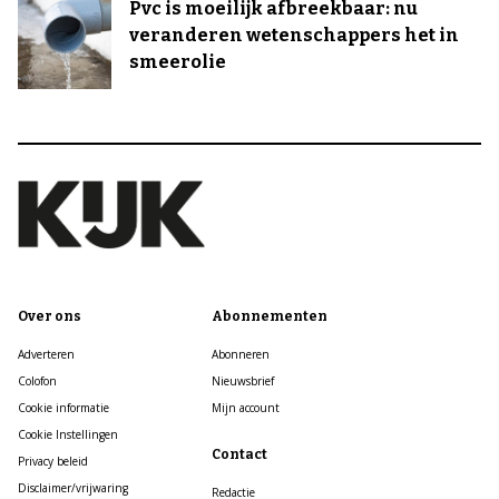
Pvc is moeilijk afbreekbaar: nu
veranderen wetenschappers het in
smeerolie
Over ons
Abonnementen
Adverteren
Abonneren
Colofon
Nieuwsbrief
Cookie informatie
Mijn account
Cookie Instellingen
Contact
Privacy beleid
Disclaimer/vrijwaring
Redactie