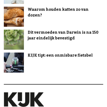
Waarom houden katten zo van
dozen?
Dit vermoeden van Darwin is na 150
jaar eindelijk bevestigd
KIJK tipt: een onmisbare fietsbel