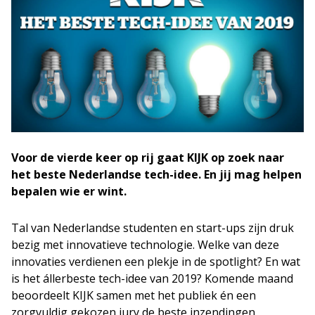
Voor de vierde keer op rij gaat KIJK op zoek naar
het beste Nederlandse tech-idee. En jij mag helpen
bepalen wie er wint.
Tal van Nederlandse studenten en start-ups zijn druk
bezig met innovatieve technologie. Welke van deze
innovaties verdienen een plekje in de spotlight? En wat
is het állerbeste tech-idee van 2019? Komende maand
beoordeelt KIJK samen met het publiek én een
zorgvuldig gekozen jury de beste inzendingen