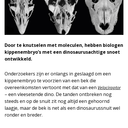
Door te knutselen met moleculen, hebben biologen
kippenembryo’s met een dinosaurusachtige snoet
ontwikkeld.
Onderzoekers zijn er onlangs in geslaagd om een
kippenembryo te voorzien van een bek die
overeenkomsten vertoont met dat van een
Velociraptor
– een vleesetende dino. De tanden ontbreken nog
steeds en op de snuit zit nog altijd een gehoornd
laagje, maar de bek is net als een dinosaurussnuit wel
ronder en breder.