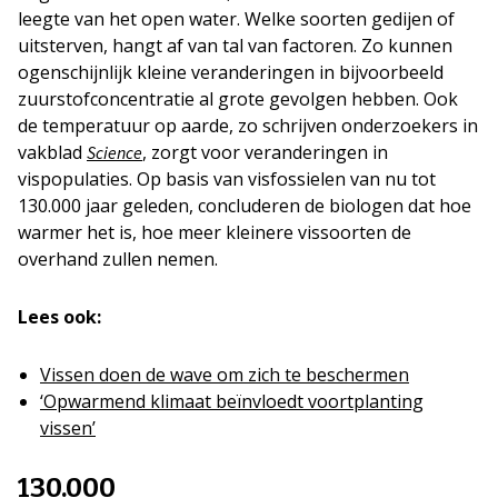
leegte van het open water. Welke soorten gedijen of
uitsterven, hangt af van tal van factoren. Zo kunnen
ogenschijnlijk kleine veranderingen in bijvoorbeeld
zuurstofconcentratie al grote gevolgen hebben. Ook
de temperatuur op aarde, zo schrijven onderzoekers in
vakblad
, zorgt voor veranderingen in
Science
vispopulaties. Op basis van visfossielen van nu tot
130.000 jaar geleden, concluderen de biologen dat hoe
warmer het is, hoe meer kleinere vissoorten de
overhand zullen nemen.
Lees ook:
Vissen doen de wave om zich te beschermen
‘Opwarmend klimaat beïnvloedt voortplanting
vissen’
130.000