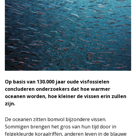
Op basis van 130.000 jaar oude visfossielen
concluderen onderzoekers dat hoe warmer
oceanen worden, hoe kleiner de vissen erin zullen
zijn.
De oceanen zitten bomvol bijzondere vissen.
Sommigen brengen het gros van hun tijd door in
felgekleurde koraalriffen, anderen leven in de blauwe