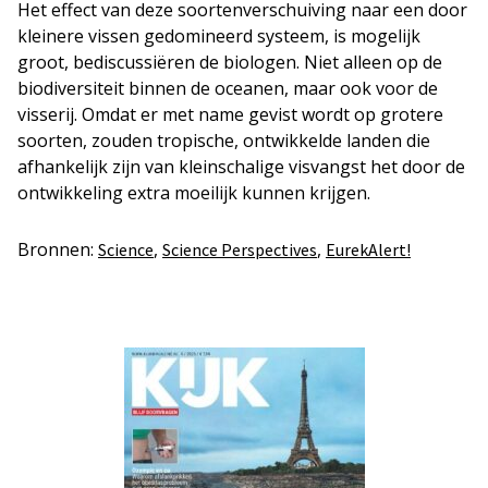
Het effect van deze soortenverschuiving naar een door
kleinere vissen gedomineerd systeem, is mogelijk
groot, bediscussiëren de biologen. Niet alleen op de
biodiversiteit binnen de oceanen, maar ook voor de
visserij. Omdat er met name gevist wordt op grotere
soorten, zouden tropische, ontwikkelde landen die
afhankelijk zijn van kleinschalige visvangst het door de
ontwikkeling extra moeilijk kunnen krijgen.
Bronnen:
,
,
Science
Science Perspectives
EurekAlert!