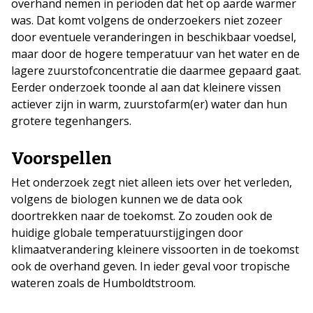
overhand nemen in perioden dat het op aarde warmer
was. Dat komt volgens de onderzoekers niet zozeer
door eventuele veranderingen in beschikbaar voedsel,
maar door de hogere temperatuur van het water en de
lagere zuurstofconcentratie die daarmee gepaard gaat.
Eerder onderzoek toonde al aan dat kleinere vissen
actiever zijn in warm, zuurstofarm(er) water dan hun
grotere tegenhangers.
Voorspellen
Het onderzoek zegt niet alleen iets over het verleden,
volgens de biologen kunnen we de data ook
doortrekken naar de toekomst. Zo zouden ook de
huidige globale temperatuurstijgingen door
klimaatverandering kleinere vissoorten in de toekomst
ook de overhand geven. In ieder geval voor tropische
wateren zoals de Humboldtstroom.