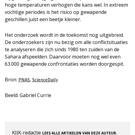
hoge temperaturen verhogen die kans wel. In extreem
vochtige periodes is het risico op gewapende
geschillen juist een beetje kleiner.
Het onderzoek wordt in de toekomst nog uitgebreid.
De onderzoekers zijn nu bezig om alle conflictsituaties
te analyseren die zich sinds 1980 ten zuiden van de
Sahara afspeelden. Daarvoor moeten nog wel even
63.000 gewapende confrontaties worden doorgespit.
Bron:
,
PNAS
ScienceDaily
Beeld: Gabriel Currie
KIJK-redactie
.
LEES ALLE ARTIKELEN VAN DEZE AUTEUR