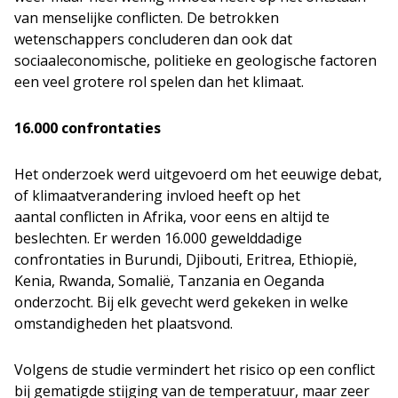
van menselijke conflicten. De betrokken
wetenschappers concluderen dan ook dat
sociaaleconomische, politieke en geologische factoren
een veel grotere rol spelen dan het klimaat.
16.000 confrontaties
Het onderzoek werd uitgevoerd om het eeuwige debat,
of klimaatverandering invloed heeft op het
aantal conflicten in Afrika, voor eens en altijd te
beslechten. Er werden 16.000 gewelddadige
confrontaties in Burundi, Djibouti, Eritrea, Ethiopië,
Kenia, Rwanda, Somalië, Tanzania en Oeganda
onderzocht. Bij elk gevecht werd gekeken in welke
omstandigheden het plaatsvond.
Volgens de studie vermindert het risico op een conflict
bij gematigde stijging van de temperatuur, maar zeer