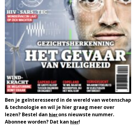
Ben je geïnteresseerd in de wereld van wetenschap
& technologie en wil je hier graag meer over
lezen? Bestel dan
ons nieuwste nummer.
hier
Abonnee worden? Dat kan
!
hier