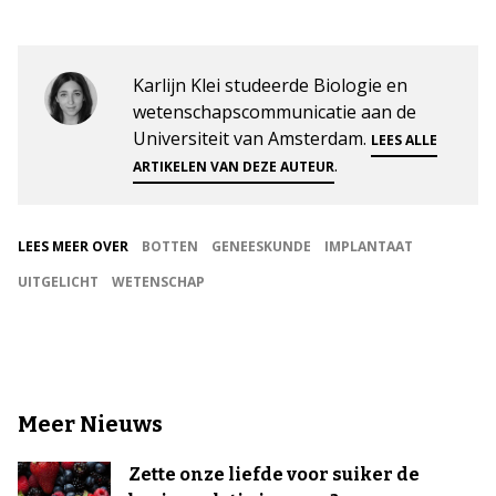
Karlijn Klei studeerde Biologie en
wetenschapscommunicatie aan de
Universiteit van Amsterdam.
LEES ALLE
.
ARTIKELEN VAN DEZE AUTEUR
LEES MEER OVER
BOTTEN
GENEESKUNDE
IMPLANTAAT
UITGELICHT
WETENSCHAP
Meer Nieuws
Zette onze liefde voor suiker de