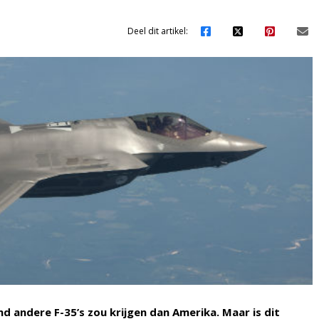
Deel dit artikel:
 andere F-35’s zou krijgen dan Amerika. Maar is dit