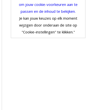
om jouw cookie-voorkeuren aan te
passen en de inhoud te bekijken.
Je kan jouw keuzes op elk moment
wijzigen door onderaan de site op
"Cookie-instellingen" te klikken."