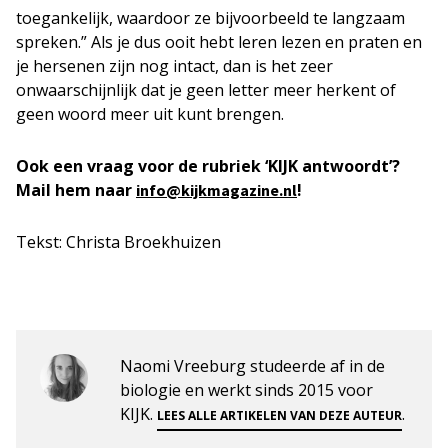
toegankelijk, waardoor ze bijvoorbeeld te langzaam
spreken.” Als je dus ooit hebt leren lezen en praten en
je hersenen zijn nog intact, dan is het zeer
onwaarschijnlijk dat je geen letter meer herkent of
geen woord meer uit kunt brengen.
Ook een vraag voor de rubriek ‘KIJK antwoordt’?
Mail hem naar
!
info@kijkmagazine.nl
Tekst: Christa Broekhuizen
Naomi Vreeburg studeerde af in de
biologie en werkt sinds 2015 voor
KIJK.
.
LEES ALLE ARTIKELEN VAN DEZE AUTEUR