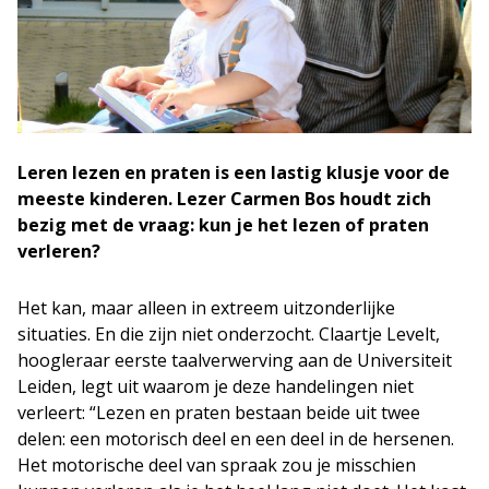
Leren lezen en praten is een lastig klusje voor de
meeste kinderen. Lezer Carmen Bos houdt zich
bezig met de vraag: kun je het lezen of praten
verleren?
Het kan, maar alleen in extreem uitzonderlijke
situaties. En die zijn niet onderzocht. Claartje Levelt,
hoogleraar eerste taalverwerving aan de Universiteit
Leiden, legt uit waarom je deze handelingen niet
verleert: “Lezen en praten bestaan beide uit twee
delen: een motorisch deel en een deel in de hersenen.
Het motorische deel van spraak zou je misschien