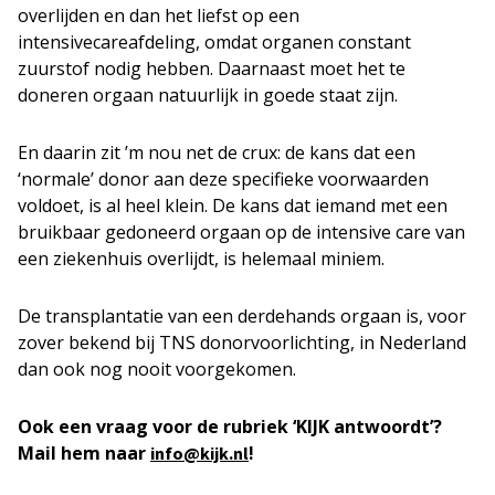
overlijden en dan het liefst op een
intensivecareafdeling, omdat organen constant
zuurstof nodig hebben. Daarnaast moet het te
doneren orgaan natuurlijk in goede staat zijn.
En daarin zit ’m nou net de crux: de kans dat een
‘normale’ donor aan deze specifieke voorwaarden
voldoet, is al heel klein. De kans dat iemand met een
bruikbaar gedoneerd orgaan op de intensive care van
een ziekenhuis overlijdt, is helemaal miniem.
De transplantatie van een derdehands orgaan is, voor
zover bekend bij TNS donorvoorlichting, in Nederland
dan ook nog nooit voorgekomen.
Ook een vraag voor de rubriek ‘KIJK antwoordt’?
Mail hem naar
!
info@kijk.nl