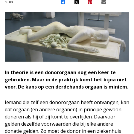
16:00
In theorie is een donororgaan nog een keer te
gebruiken. Maar in de praktijk komt het bijna niet
voor. De kans op een derdehands orgaan is miniem.
Iemand die zelf een donororgaan heeft ontvangen, kan
dat orgaan (en andere organen) in principe gewoon
doneren als hij of zij komt te overlijden. Daarvoor
gelden dezelfde voorwaarden die bij elke andere
donatie gelden. Zo moet de donor in een ziekenhuis