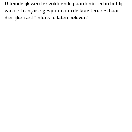
Uiteindelijk werd er voldoende paardenbloed in het lijf
van de Française gespoten om de kunstenares haar
dierlijke kant “intens te laten beleven”.