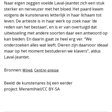
Naar eigen zeggen voelde Laval-Jeantet zich een stuk
sterker en nerveuzer met het bloed. Het paard kwam
volgens de kunstenares letterlijk in haar lichaam tot
leven. De artieste is in haar werk op zoek naar ‘de
reden van het bestaan’, en is er van overtuigd dat
uitwisseling met andere soorten daar een antwoord op
kan bieden. En daarin gaat ze heel erg ver. “We
onderzoeken alles wat leeft. Dieren zijn daarvoor ideaal
maar op het moment bestuderen we klavers”, aldus
Laval-Jeantet.
Bronnen:
,
Wired
Centre-presse
Beeld: de kunstenares bij een eerder
project. Menemihiel/CC BY-SA