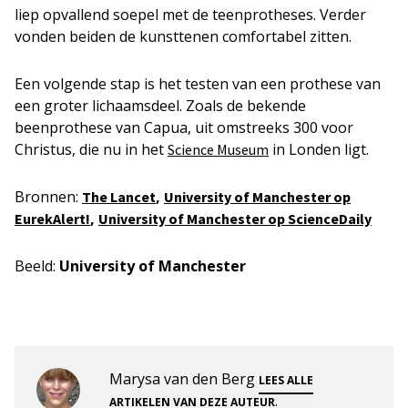
liep opvallend soepel met de teenprotheses. Verder
vonden beiden de kunsttenen comfortabel zitten.
Een volgende stap is het testen van een prothese van
een groter lichaamsdeel. Zoals de bekende
beenprothese van Capua, uit omstreeks 300 voor
Christus, die nu in het
in Londen ligt.
Science Museum
Bronnen:
,
The Lancet
University of Manchester op
,
EurekAlert!
University of Manchester op ScienceDaily
Beeld:
University of Manchester
Marysa van den Berg
LEES ALLE
.
ARTIKELEN VAN DEZE AUTEUR