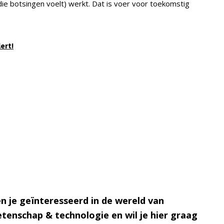
ie botsingen voelt) werkt. Dat is voer voor toekomstig
lert!
n je geïnteresseerd in de wereld van
tenschap & technologie en wil je hier graag