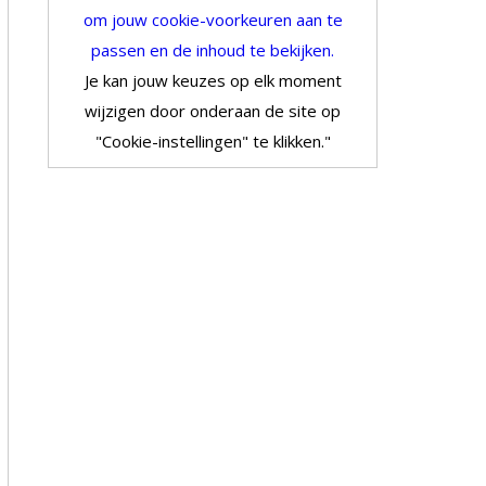
om jouw cookie-voorkeuren aan te
passen en de inhoud te bekijken.
Je kan jouw keuzes op elk moment
wijzigen door onderaan de site op
"Cookie-instellingen" te klikken."