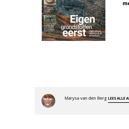
me
Marysa van den Berg
LEES ALLE 