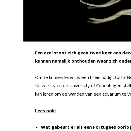
Een ezel stoot zich geen twee keer aan deze
kunnen namelijk onthouden waar zich onde
Om te kunnen leren, is een brein nodig, toch? 
University en de University of Copenhagen stel
kan leren om de wanden van een aquarium te ve
Lees ook:
Wat gebeurt er als een Portugees oorlog