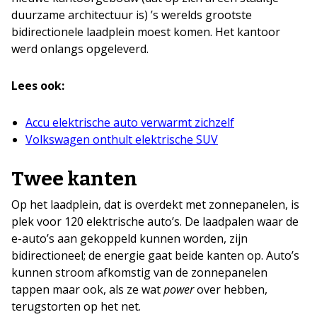
duurzame architectuur is) ’s werelds grootste
bidirectionele laadplein moest komen. Het kantoor
werd onlangs opgeleverd.
Lees ook:
Accu elektrische auto verwarmt zichzelf
Volkswagen onthult elektrische SUV
Twee kanten
Op het laadplein, dat is overdekt met zonnepanelen, is
plek voor 120 elektrische auto’s. De laadpalen waar de
e-auto’s aan gekoppeld kunnen worden, zijn
bidirectioneel; de energie gaat beide kanten op. Auto’s
kunnen stroom afkomstig van de zonnepanelen
tappen maar ook, als ze wat
power
over hebben,
terugstorten op het net.