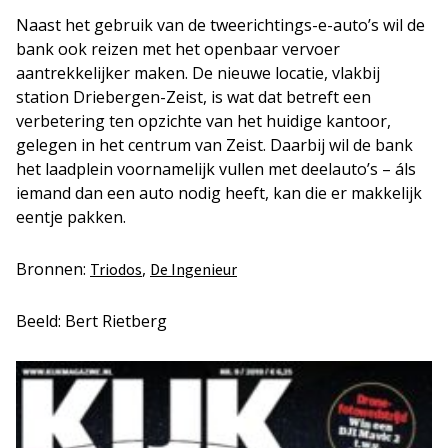
Naast het gebruik van de tweerichtings-e-auto’s wil de
bank ook reizen met het openbaar vervoer
aantrekkelijker maken. De nieuwe locatie, vlakbij
station Driebergen-Zeist, is wat dat betreft een
verbetering ten opzichte van het huidige kantoor,
gelegen in het centrum van Zeist. Daarbij wil de bank
het laadplein voornamelijk vullen met deelauto’s – áls
iemand dan een auto nodig heeft, kan die er makkelijk
eentje pakken.
Bronnen:
,
Triodos
De Ingenieur
Beeld: Bert Rietberg