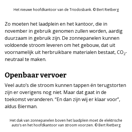
Het nieuwe hoofdkantoor van de Triodosbank. © Bert Rietberg
Zo moeten het laadplein en het kantoor, die in
november in gebruik genomen zullen worden, aardig
duurzaam in gebruik zijn. De zonnepanelen kunnen
voldoende stroom leveren om het gebouw, dat uit
voornamelijk uit herbruikbare materialen bestaat, CO
-
2
neutraal te maken.
Openbaar vervoer
Veel auto’s die stroom kunnen tappen én terugstorten
zijn er overigens nog niet. Maar dat gaat in de
toekomst veranderen. “En dan zijn wij er klaar voor”,
aldus Bierman.
Het dak van zonnepanelen boven het laadplein moet de elektrische
auto’s en het hoofdkantoor van stroom voorzien. © Bert Rietberg