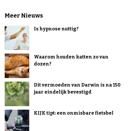
Meer Nieuws
Is hypnose nuttig?
Waarom houden katten zo van
dozen?
Dit vermoeden van Darwin is na 150
jaar eindelijk bevestigd
KIJK tipt: een onmisbare fietsbel