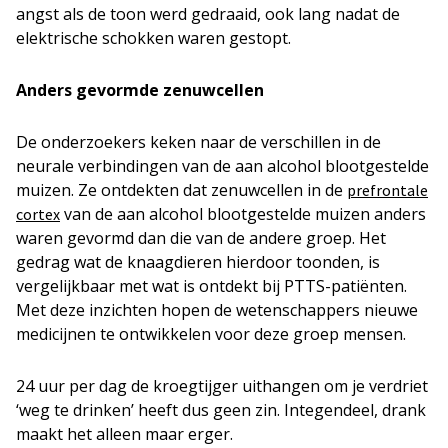
angst als de toon werd gedraaid, ook lang nadat de
elektrische schokken waren gestopt.
Anders gevormde zenuwcellen
De onderzoekers keken naar de verschillen in de
neurale verbindingen van de aan alcohol blootgestelde
muizen. Ze ontdekten dat zenuwcellen in de
prefrontale
van de aan alcohol blootgestelde muizen anders
cortex
waren gevormd dan die van de andere groep. Het
gedrag wat de knaagdieren hierdoor toonden, is
vergelijkbaar met wat is ontdekt bij PTTS-patiënten.
Met deze inzichten hopen de wetenschappers nieuwe
medicijnen te ontwikkelen voor deze groep mensen.
24 uur per dag de kroegtijger uithangen om je verdriet
‘weg te drinken’ heeft dus geen zin. Integendeel, drank
maakt het alleen maar erger.