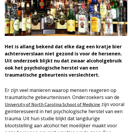
Het is allang bekend dat elke dag een kratje bier
achteroverslaan niet gezond is voor de hersenen.
Uit onderzoek blijkt nu dat zwaar alcoholgebruik
ook het psychologische herstel van een
traumatische gebeurtenis verslechtert.
Er zijn veel manieren waarop mensen reageren op
traumatische gebeurtenissen. Onderzoekers van de
zijn vooral
University of North Carolina School of Medicine
geïnteresseerd in het psychologische herstel van een
trauma. Uit hun studie blijkt dat langdurige
blootstelling aan alcohol het moeilijker maakt voor