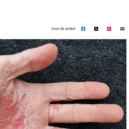
Deel dit artikel: