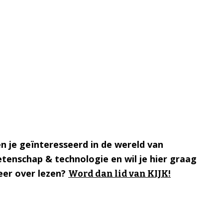
n je geïnteresseerd in de wereld van
tenschap & technologie en wil je hier graag
er over lezen?
Word dan lid van KIJK!