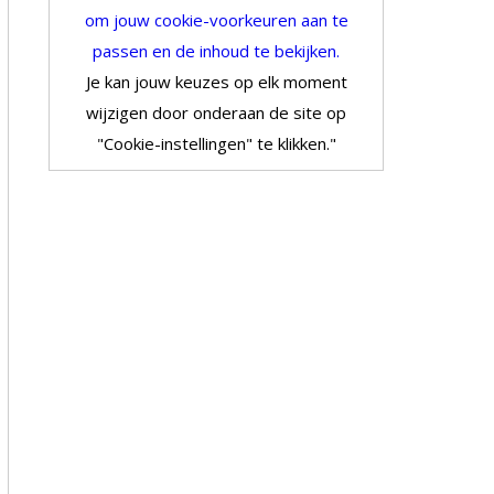
om jouw cookie-voorkeuren aan te
passen en de inhoud te bekijken.
Je kan jouw keuzes op elk moment
wijzigen door onderaan de site op
"Cookie-instellingen" te klikken."