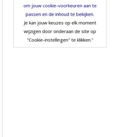
om jouw cookie-voorkeuren aan te
passen en de inhoud te bekijken.
Je kan jouw keuzes op elk moment
wijzigen door onderaan de site op
"Cookie-instellingen" te klikken."