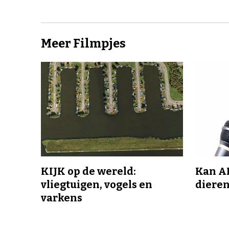
Meer Filmpjes
KIJK op de wereld:
Kan A
vliegtuigen, vogels en
dieren
varkens