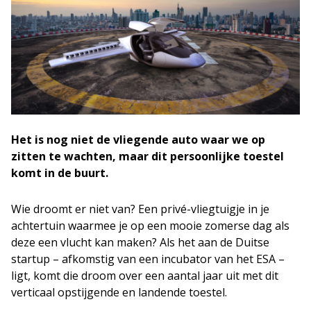
Het is nog niet de vliegende auto waar we op
zitten te wachten, maar dit persoonlijke toestel
komt in de buurt.
Wie droomt er niet van? Een privé-vliegtuigje in je
achtertuin waarmee je op een mooie zomerse dag als
deze een vlucht kan maken? Als het aan de Duitse
startup – afkomstig van een incubator van het ESA –
ligt, komt die droom over een aantal jaar uit met dit
verticaal opstijgende en landende toestel.