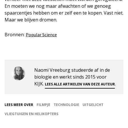
En moeten we nog maar afwachten of we genoeg
spaarcentjes hebben om er zelf een te kopen. Vast niet.
Maar we blijven dromen.
Bronnen:
Popular Science
Naomi Vreeburg studeerde af in de
biologie en werkt sinds 2015 voor
KIJK.
.
LEES ALLE ARTIKELEN VAN DEZE AUTEUR
LEES MEER OVER
FILMPJE
TECHNOLOGIE
UITGELICHT
VLIEGTUIGEN EN HELIKOPTERS