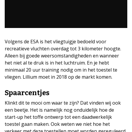
Volgens de ESA is het vliegtuigje bedoeld voor
recreatieve vluchten overdag tot 3 kilometer hoogte.
Alleen bij goede weersomstandigheden en wanneer
het niet al te druk is in het luchtruim. En je hebt
minimaal 20 uur training nodig om in het toestel te
vliegen. Lillium moet in 2018 op de markt komen.
Spaarcentjes
Klinkt dit te mooi om waar te zijn? Dat vinden wij ook
een beetje. Het is namelijk nog onduidelijk hoe de
start-up het toffe ontwerp tot een daadwerkelijk
toestel gaan maken. Ook weten we niet hoe het
verkeer met deze toestellen moet worden gereguleerd.