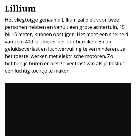
Lillium
Het vliegtuigje genaamd Lillium zal plek voor twee
personen hebben en vanuit een grote achtertuin, 15
bij 15 meter, kunnen opstijgen. Het moet een snelheid
van zo’n 400 kilometer per uur bereiken. En om
geluidsoverlast en luchtvervuiling te verminderen, zal
het toestel werken met elektrische motoren. Zo
hebben je buren er niet zo veel last van als je besluit
een luchtig tochtje te maken.