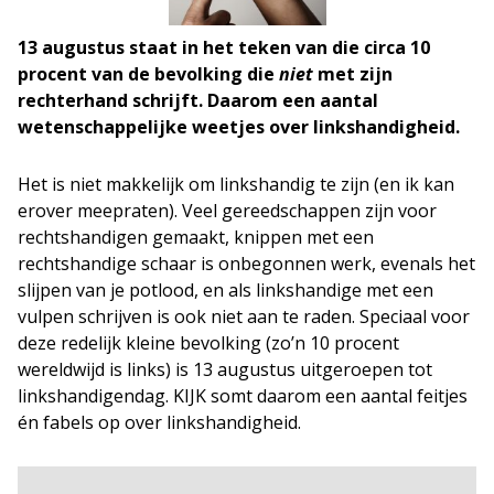
13 augustus staat in het teken van die circa 10
procent van de bevolking die
niet
met zijn
rechterhand schrijft. Daarom een aantal
wetenschappelijke weetjes over linkshandigheid.
Het is niet makkelijk om linkshandig te zijn (en ik kan
erover meepraten). Veel gereedschappen zijn voor
rechtshandigen gemaakt, knippen met een
rechtshandige schaar is onbegonnen werk, evenals het
slijpen van je potlood, en als linkshandige met een
vulpen schrijven is ook niet aan te raden. Speciaal voor
deze redelijk kleine bevolking (zo’n 10 procent
wereldwijd is links) is 13 augustus uitgeroepen tot
linkshandigendag. KIJK somt daarom een aantal feitjes
én fabels op over linkshandigheid.