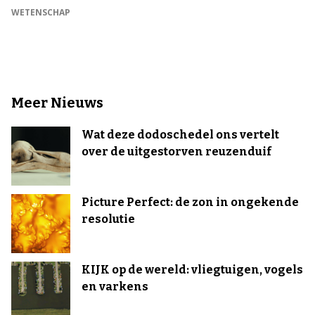
WETENSCHAP
Meer Nieuws
Wat deze dodoschedel ons vertelt
over de uitgestorven reuzenduif
Picture Perfect: de zon in ongekende
resolutie
KIJK op de wereld: vliegtuigen, vogels
en varkens