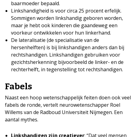
baarmoeder bepaald.
Linkshandigheid is voor circa 25 procent erfelijk.
Sommigen worden linkshandig geboren worden,
maar je hebt ook kinderen die gaandeweg een
voorkeur ontwikkelen voor hun linkerhand.
De lateralisatie (de specialisatie van de
hersenhelften) is bij linkshandigen anders dan bij
rechtshandigen. Linkshandigen gebruiken voor
gezichtsherkenning bijvoorbeeld de linker- en de
rechterhelft, in tegenstelling tot rechtshandigen.
Fabels
Naast een hoop wetenschappelijk feiten doen ook veel
fabels de ronde, vertelt neurowetenschapper Roel
Willems van de Radboud Universiteit Nijmegen. Een
aantal mythes.
Linkshandigen zijn creatiever
: “Dat veel mensen