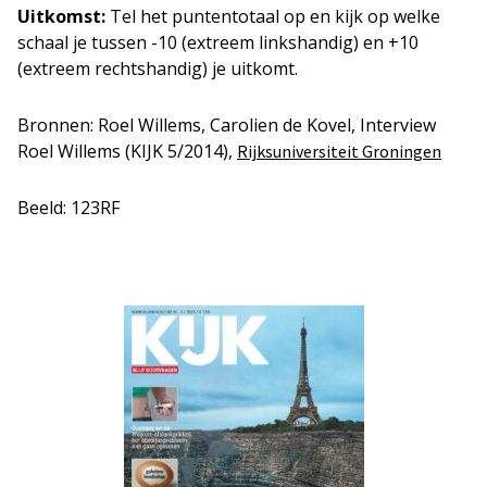
Uitkomst:
Tel het puntentotaal op en kijk op welke
schaal je tussen -10 (extreem linkshandig) en +10
(extreem rechtshandig) je uitkomt.
Bronnen: Roel Willems, Carolien de Kovel, Interview
Roel Willems (KIJK 5/2014),
Rijksuniversiteit Groningen
Beeld: 123RF