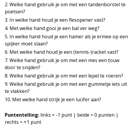
Welke hand gebruik je om met een tandenborstel te
poetsen?
In welke hand houd je een flesopener vast?
Met welke hand gooi je een bal ver weg?
In welke hand houd je een hamer als je ermee op een
spijker moet slaan?
Met welke hand houd je een (tennis-)racket vast?
Welke hand gebruik je om met een mes een touw
door te snijden?
Welke hand gebruik je om met een lepel te roeren?
Welke hand gebruik je om met een gummetje iets uit
te vlakken?
Met welke hand strijk je een lucifer aan?
Puntentelling:
links = -1 punt | beide = 0 punten |
rechts = +1 punt