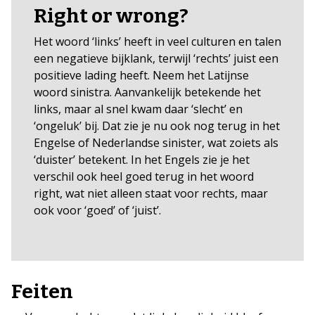
Right or wrong?
Het woord ‘links’ heeft in veel culturen en talen
een negatieve bijklank, terwijl ‘rechts’ juist een
positieve lading heeft. Neem het Latijnse
woord sinistra. Aanvankelijk betekende het
links, maar al snel kwam daar ‘slecht’ en
‘ongeluk’ bij. Dat zie je nu ook nog terug in het
Engelse of Nederlandse sinister, wat zoiets als
‘duister’ betekent. In het Engels zie je het
verschil ook heel goed terug in het woord
right, wat niet alleen staat voor rechts, maar
ook voor ‘goed’ of ‘juist’.
Feiten