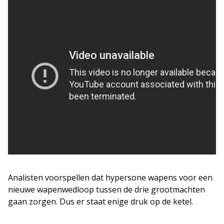
Analisten voorspellen dat hypersone wapens voor een
nieuwe wapenwedloop tussen de drie grootmachten
gaan zorgen. Dus er staat enige druk op de ketel.