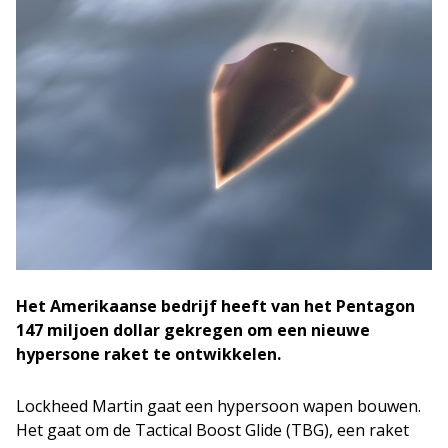
Het Amerikaanse bedrijf heeft van het Pentagon
147 miljoen dollar gekregen om een nieuwe
hypersone raket te ontwikkelen.
Lockheed Martin gaat een hypersoon wapen bouwen.
Het gaat om de Tactical Boost Glide (TBG), een raket