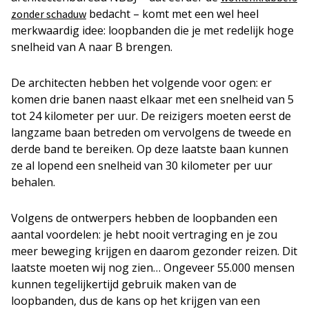
bedacht – komt met een wel heel
zonder schaduw
merkwaardig idee: loopbanden die je met redelijk hoge
snelheid van A naar B brengen.
De architecten hebben het volgende voor ogen: er
komen drie banen naast elkaar met een snelheid van 5
tot 24 kilometer per uur. De reizigers moeten eerst de
langzame baan betreden om vervolgens de tweede en
derde band te bereiken. Op deze laatste baan kunnen
ze al lopend een snelheid van 30 kilometer per uur
behalen.
Volgens de ontwerpers hebben de loopbanden een
aantal voordelen: je hebt nooit vertraging en je zou
meer beweging krijgen en daarom gezonder reizen. Dit
laatste moeten wij nog zien… Ongeveer 55.000 mensen
kunnen tegelijkertijd gebruik maken van de
loopbanden, dus de kans op het krijgen van een