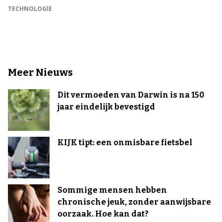
TECHNOLOGIE
Meer Nieuws
Dit vermoeden van Darwin is na 150
jaar eindelijk bevestigd
KIJK tipt: een onmisbare fietsbel
Sommige mensen hebben
chronische jeuk, zonder aanwijsbare
oorzaak. Hoe kan dat?