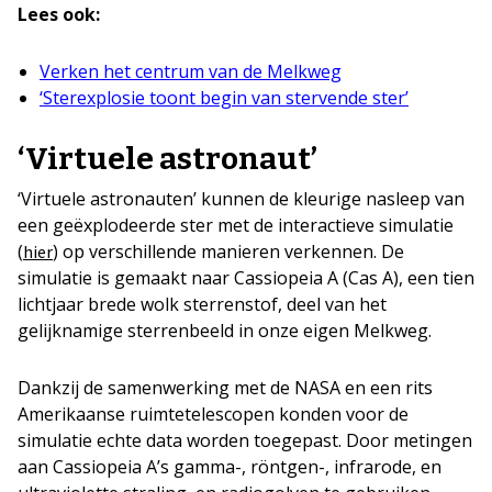
Lees ook:
Verken het centrum van de Melkweg
‘Sterexplosie toont begin van stervende ster’
‘Virtuele astronaut’
‘Virtuele astronauten’ kunnen de kleurige nasleep van
een geëxplodeerde ster met de interactieve simulatie
(
) op verschillende manieren verkennen. De
hier
simulatie is gemaakt naar Cassiopeia A (Cas A), een tien
lichtjaar brede wolk sterrenstof, deel van het
gelijknamige sterrenbeeld in onze eigen Melkweg.
Dankzij de samenwerking met de NASA en een rits
Amerikaanse ruimtetelescopen konden voor de
simulatie echte data worden toegepast. Door metingen
aan Cassiopeia A’s gamma-, röntgen-, infrarode, en