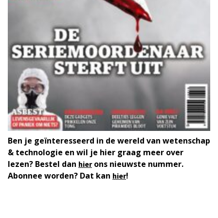
Ben je geïnteresseerd in de wereld van wetenschap
& technologie en wil je hier graag meer over
lezen? Bestel dan
ons nieuwste nummer.
hier
Abonnee worden? Dat kan
!
hier