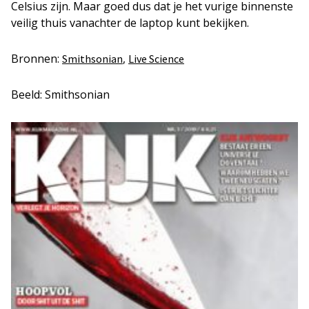
Celsius zijn. Maar goed dus dat je het vurige binnenste
veilig thuis vanachter de laptop kunt bekijken.
Bronnen:
,
Smithsonian
Live Science
Beeld: Smithsonian