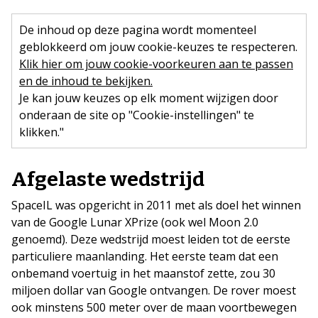
De inhoud op deze pagina wordt momenteel
geblokkeerd om jouw cookie-keuzes te respecteren.
Klik hier om jouw cookie-voorkeuren aan te passen
en de inhoud te bekijken.
Je kan jouw keuzes op elk moment wijzigen door
onderaan de site op "Cookie-instellingen" te
klikken."
Afgelaste wedstrijd
SpaceIL was opgericht in 2011 met als doel het winnen
van de Google Lunar XPrize (ook wel Moon 2.0
genoemd). Deze wedstrijd moest leiden tot de eerste
particuliere maanlanding. Het eerste team dat een
onbemand voertuig in het maanstof zette, zou 30
miljoen dollar van Google ontvangen. De rover moest
ook minstens 500 meter over de maan voortbewegen