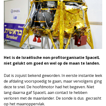
Het is de Israëlische non-profitorganisatie SpaceIL
niet gelukt om goed en wel op de maan te landen.
Dat is zojuist bekend geworden. In eerste instantie leek
de afdaling voorspoedig te gaan, maar vervolgens ging
deze te snel. De hoofdmotor had het begeven. Niet
lang daarna gaf SpaceIL aan contact te hebben
verloren met de maanlander. De sonde is dus gecrasht
op het maanoppervlak.