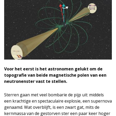
Voor het eerst is het astronomen gelukt om de
topografie van beide magnetische polen van een
neutronenster vast te stellen.
Sterren gaan met veel bombarie de pijp uit: middels
een krachtige en spectaculaire explosie, een supernova
genaamd. Wat overblijft, is een zwart gat, mits de
kernmassa van de gestorven ster een paar keer hoger