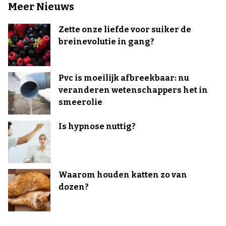
Meer Nieuws
Zette onze liefde voor suiker de
breinevolutie in gang?
Pvc is moeilijk afbreekbaar: nu
veranderen wetenschappers het in
smeerolie
Is hypnose nuttig?
Waarom houden katten zo van
dozen?