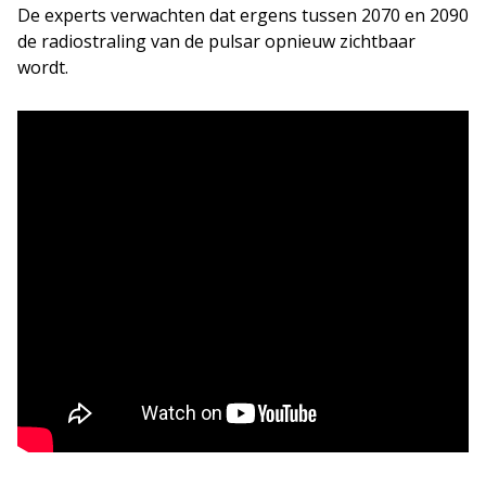
De experts verwachten dat ergens tussen 2070 en 2090
de radiostraling van de pulsar opnieuw zichtbaar
wordt.