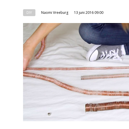
DIY
Naomi Vreeburg
13 juni 2016 09:00