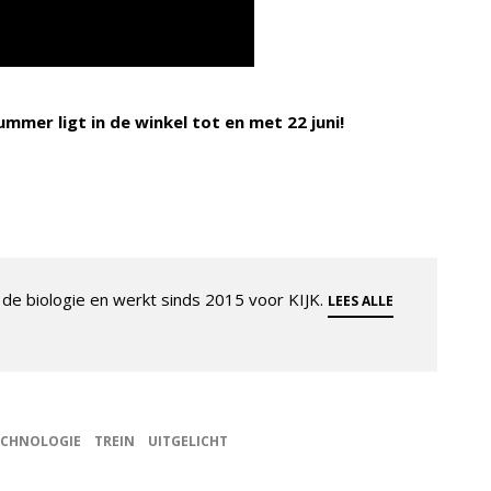
nummer ligt in de winkel tot en met 22 juni!
de biologie en werkt sinds 2015 voor KIJK.
LEES ALLE
ECHNOLOGIE
TREIN
UITGELICHT