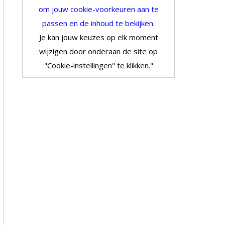
om jouw cookie-voorkeuren aan te
passen en de inhoud te bekijken.
Je kan jouw keuzes op elk moment
wijzigen door onderaan de site op
"Cookie-instellingen" te klikken."