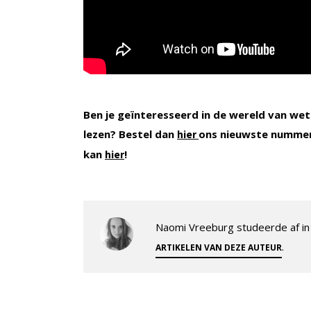
Ben je geïnteresseerd in de wereld van wet
lezen? Bestel dan
ons nieuwste nummer
hier
kan
!
hier
Naomi Vreeburg studeerde af in 
.
ARTIKELEN VAN DEZE AUTEUR