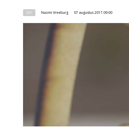
DIY
Naomi Vreeburg
07 augustus 2017 09:00