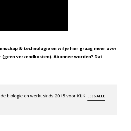
enschap & technologie en wil je hier graag meer over
 (geen verzendkosten). Abonnee worden? Dat
de biologie en werkt sinds 2015 voor KIJK.
LEES ALLE