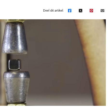
Deel dit artikel: