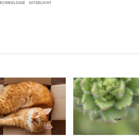
TECHNOLOGIE
UITGELICHT