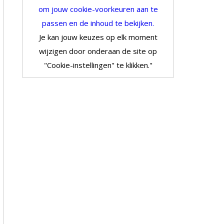
om jouw cookie-voorkeuren aan te
passen en de inhoud te bekijken.
Je kan jouw keuzes op elk moment
wijzigen door onderaan de site op
"Cookie-instellingen" te klikken."