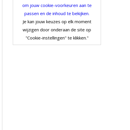
om jouw cookie-voorkeuren aan te
passen en de inhoud te bekijken.
Je kan jouw keuzes op elk moment
wijzigen door onderaan de site op
"Cookie-instellingen" te klikken."