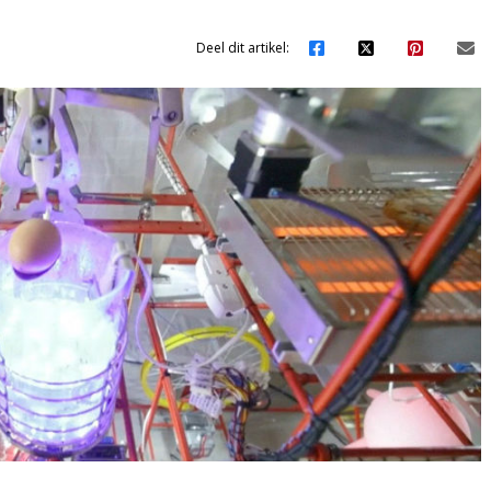
Deel dit artikel: