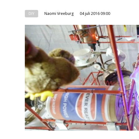
DIY
Naomi Vreeburg
04 juli 2016 09:00