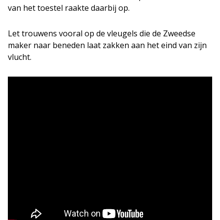
van het toestel raakte daarbij op.
Let trouwens vooral op de vleugels die de Zweedse
maker naar beneden laat zakken aan het eind van zijn
vlucht.