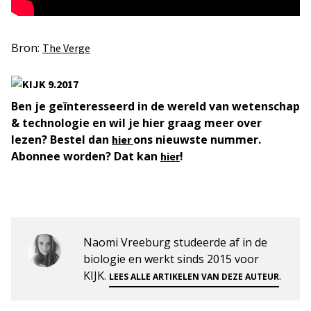
Bron:
The Verge
Ben je geïnteresseerd in de wereld van wetenschap
& technologie en wil je hier graag meer over
lezen? Bestel dan
ons nieuwste nummer.
hier
Abonnee worden? Dat kan
!
hier
Naomi Vreeburg studeerde af in de
biologie en werkt sinds 2015 voor
KIJK.
.
LEES ALLE ARTIKELEN VAN DEZE AUTEUR