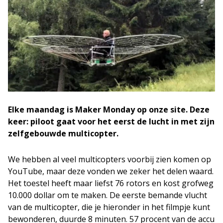
Elke maandag is Maker Monday op onze site. Deze
keer: piloot gaat voor het eerst de lucht in met zijn
zelfgebouwde multicopter.
We hebben al veel multicopters voorbij zien komen op
YouTube, maar deze vonden we zeker het delen waard.
Het toestel heeft maar liefst 76 rotors en kost grofweg
10.000 dollar om te maken. De eerste bemande vlucht
van de multicopter, die je hieronder in het filmpje kunt
bewonderen, duurde 8 minuten. 57 procent van de accu