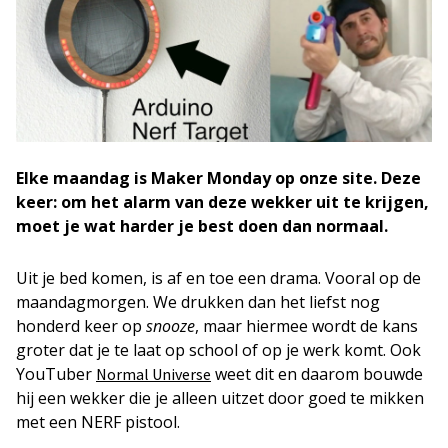
Elke maandag is Maker Monday op onze site. Deze
keer: om het alarm van deze wekker uit te krijgen,
moet je wat harder je best doen dan normaal.
Uit je bed komen, is af en toe een drama. Vooral op de
maandagmorgen. We drukken dan het liefst nog
honderd keer op
snooze
, maar hiermee wordt de kans
groter dat je te laat op school of op je werk komt. Ook
YouTuber
weet dit en daarom bouwde
Normal Universe
hij een wekker die je alleen uitzet door goed te mikken
met een NERF pistool.