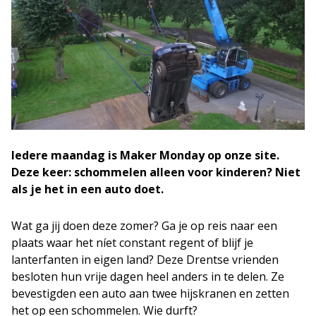
Iedere maandag is Maker Monday op onze site.
Deze keer: schommelen alleen voor kinderen? Niet
als je het in een auto doet.
Wat ga jij doen deze zomer? Ga je op reis naar een
plaats waar het níet constant regent of blijf je
lanterfanten in eigen land? Deze Drentse vrienden
besloten hun vrije dagen heel anders in te delen. Ze
bevestigden een auto aan twee hijskranen en zetten
het op een schommelen. Wie durft?