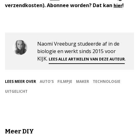
verzendkosten). Abonnee worden? Dat kan
!
hier
Naomi Vreeburg studeerde af in de
biologie en werkt sinds 2015 voor
KIJK.
.
LEES ALLE ARTIKELEN VAN DEZE AUTEUR
LEES MEER OVER
AUTO'S
FILMPJE
MAKER
TECHNOLOGIE
UITGELICHT
Meer DIY