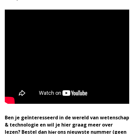
Ben je geïnteresseerd in de wereld van wetenschap
& technologie en wil je hier graag meer over
lezen? Bestel dan
ons nieuwste nummer (geen
hier