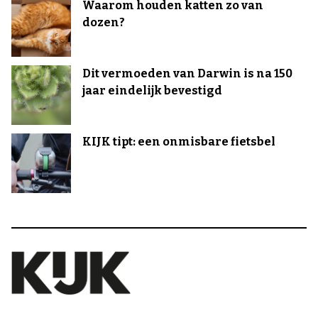
Waarom houden katten zo van
dozen?
Dit vermoeden van Darwin is na 150
jaar eindelijk bevestigd
KIJK tipt: een onmisbare fietsbel