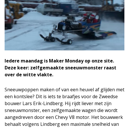
Iedere maandag is Maker Monday op onze site.
Deze keer: zelfgemaakte sneeuwmonster raast
over de witte vlakte.
Sneeuwpoppen maken of van een heuvel af glijden met
een kontslee? Dit is iets te braafjes voor de Zweedse
bouwer Lars Erik-Lindberg. Hij rijdt liever met zijn
sneeuwmonster, een zelfgemaakte wagen die wordt
aangedreven door een Chevy V8 motor. Het bouwwerk
behaalt volgens Lindberg een maximale snelheid van