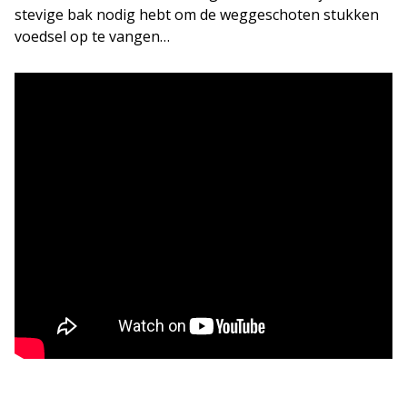
stevige bak nodig hebt om de weggeschoten stukken
voedsel op te vangen…