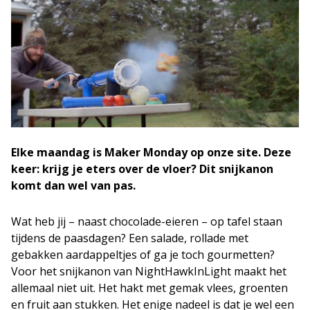
Elke maandag is Maker Monday op onze site. Deze
keer: krijg je eters over de vloer? Dit snijkanon
komt dan wel van pas.
Wat heb jij – naast chocolade-eieren – op tafel staan
tijdens de paasdagen? Een salade, rollade met
gebakken aardappeltjes of ga je toch gourmetten?
Voor het snijkanon van NightHawkInLight maakt het
allemaal niet uit. Het hakt met gemak vlees, groenten
en fruit aan stukken. Het enige nadeel is dat je wel een