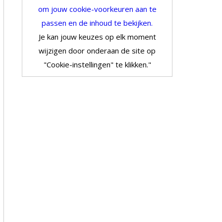
om jouw cookie-voorkeuren aan te
passen en de inhoud te bekijken.
Je kan jouw keuzes op elk moment
wijzigen door onderaan de site op
"Cookie-instellingen" te klikken."