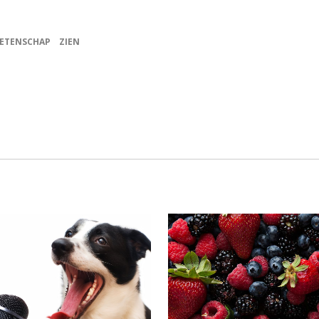
ETENSCHAP
ZIEN