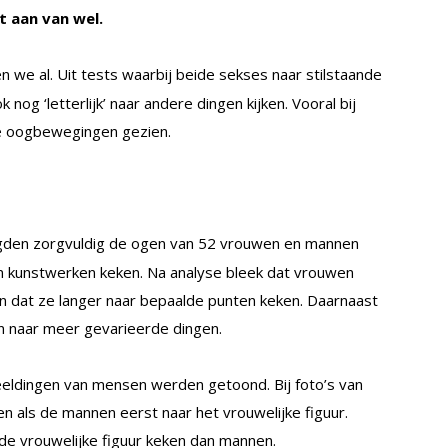
 aan van wel.
n we al. Uit tests waarbij beide sekses naar stilstaande
nog ‘letterlijk’ naar andere dingen kijken. Vooral bij
de oogbewegingen gezien.
gden zorgvuldig de ogen van 52 vrouwen en mannen
 en kunstwerken keken. Na analyse bleek dat vrouwen
dat ze langer naar bepaalde punten keken. Daarnaast
n naar meer gevarieerde dingen.
eldingen van mensen werden getoond. Bij foto’s van
 als de mannen eerst naar het vrouwelijke figuur.
de vrouwelijke figuur keken dan mannen.