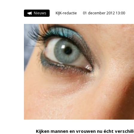
Nieuws
KIJK-redactie
01 december 2012 13:00
Kijken mannen en vrouwen nu écht verschil