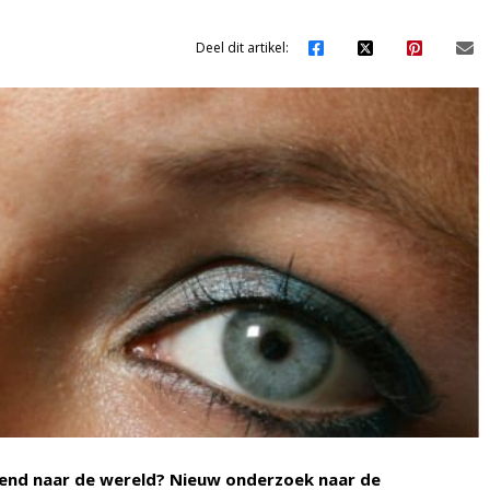
Deel dit artikel:
lend naar de wereld? Nieuw onderzoek naar de