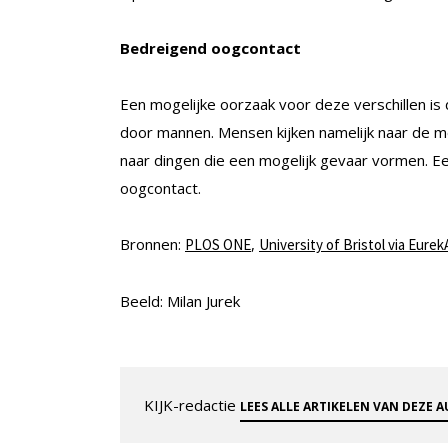
Bedreigend oogcontact
Een mogelijke oorzaak voor deze verschillen is
door mannen. Mensen kijken namelijk naar de me
naar dingen die een mogelijk gevaar vormen. Ee
oogcontact.
Bronnen:
,
PLOS ONE
University of Bristol via Eurek
Beeld: Milan Jurek
KIJK-redactie
LEES ALLE ARTIKELEN VAN DEZE 