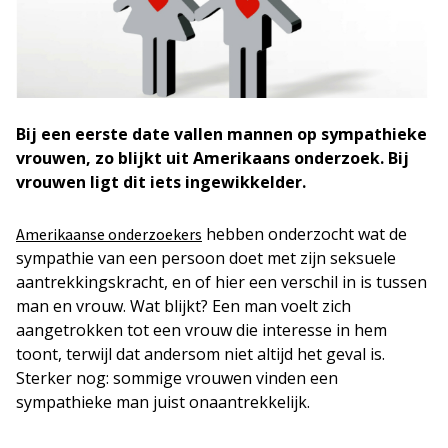
Bij een eerste date vallen mannen op sympathieke
vrouwen, zo blijkt uit Amerikaans onderzoek. Bij
vrouwen ligt dit iets ingewikkelder.
hebben onderzocht wat de
Amerikaanse onderzoekers
sympathie van een persoon doet met zijn seksuele
aantrekkingskracht, en of hier een verschil in is tussen
man en vrouw. Wat blijkt? Een man voelt zich
aangetrokken tot een vrouw die interesse in hem
toont, terwijl dat andersom niet altijd het geval is.
Sterker nog: sommige vrouwen vinden een
sympathieke man juist onaantrekkelijk.