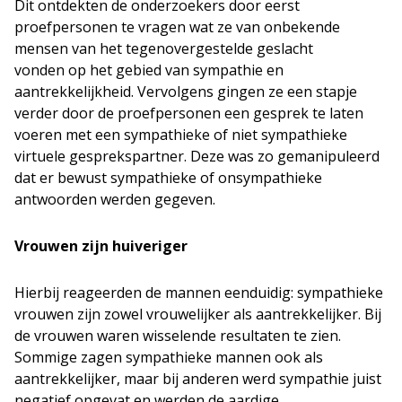
Dit ontdekten de onderzoekers door eerst
proefpersonen te vragen wat ze van onbekende
mensen van het tegenovergestelde geslacht
vonden op het gebied van sympathie en
aantrekkelijkheid. Vervolgens gingen ze een stapje
verder door de proefpersonen een gesprek te laten
voeren met een sympathieke of niet sympathieke
virtuele gesprekspartner. Deze was zo gemanipuleerd
dat er bewust sympathieke of onsympathieke
antwoorden werden gegeven.
Vrouwen zijn huiveriger
Hierbij reageerden de mannen eenduidig: sympathieke
vrouwen zijn zowel vrouwelijker als aantrekkelijker. Bij
de vrouwen waren wisselende resultaten te zien.
Sommige zagen sympathieke mannen ook als
aantrekkelijker, maar bij anderen werd sympathie juist
negatief opgevat en werden de aardige