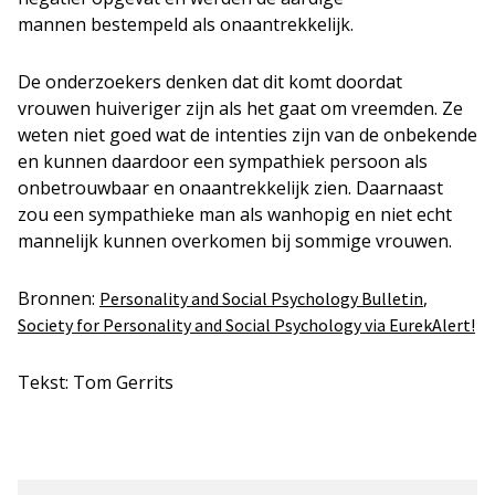
mannen bestempeld als onaantrekkelijk.
De onderzoekers denken dat dit komt doordat
vrouwen huiveriger zijn als het gaat om vreemden. Ze
weten niet goed wat de intenties zijn van de onbekende
en kunnen daardoor een sympathiek persoon als
onbetrouwbaar en onaantrekkelijk zien. Daarnaast
zou een sympathieke man als wanhopig en niet echt
mannelijk kunnen overkomen bij sommige vrouwen.
Bronnen:
,
Personality and Social Psychology Bulletin
Society for Personality and Social Psychology
via EurekAlert!
Tekst: Tom Gerrits