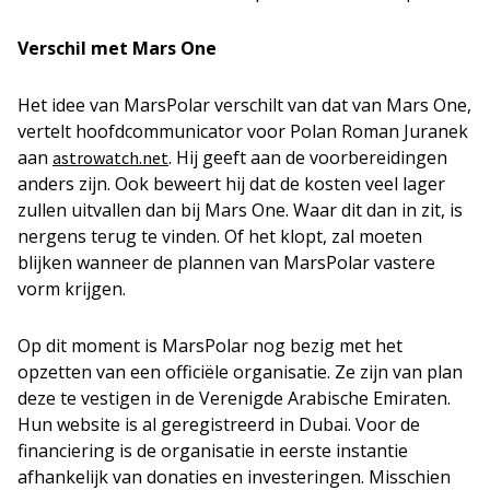
Verschil met Mars One
Het idee van MarsPolar verschilt van dat van Mars One,
vertelt hoofdcommunicator voor Polan Roman Juranek
aan
. Hij geeft aan de voorbereidingen
astrowatch.net
anders zijn. Ook beweert hij dat de kosten veel lager
zullen uitvallen dan bij Mars One. Waar dit dan in zit, is
nergens terug te vinden. Of het klopt, zal moeten
blijken wanneer de plannen van MarsPolar vastere
vorm krijgen.
Op dit moment is MarsPolar nog bezig met het
opzetten van een officiële organisatie. Ze zijn van plan
deze te vestigen in de Verenigde Arabische Emiraten.
Hun website is al geregistreerd in Dubai. Voor de
financiering is de organisatie in eerste instantie
afhankelijk van donaties en investeringen. Misschien