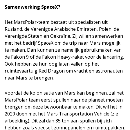
Samenwerking SpaceX?
Het MarsPolar-team bestaat uit specialisten uit
Rusland, de Verenigde Arabische Emiraten, Polen, de
Verenigde Staten en Oekraïne. Zij willen samenwerken
met het bedrijf SpaceX om de trip naar Mars mogelijk
te maken. Dan kunnen ze namelijk gebruikmaken van
de Falcon 9 of de Falcon Heavy-raket voor de lancering.
Ook hebben ze hun oog laten vallen op het
ruimtevaartuig Red Dragon om vracht en astronauten
naar Mars te brengen.
Voordat de kolonisatie van Mars kan beginnen, zal het
MarsPolar team eerst spullen naar de planeet moeten
brengen om deze bewoonbaar te maken. Dit wil het in
2020 doen met het Mars Transportation Vehicle (zie
afbeelding). Dit zal dan 35 ton aan spullen bij zich
hebben zoals voedsel, zonnepanelen en ruimtepakken.