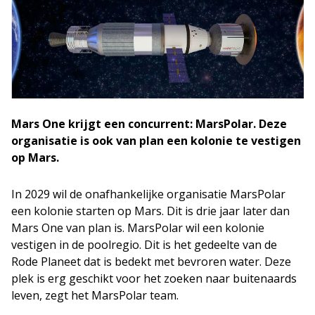
Mars One krijgt een concurrent: MarsPolar. Deze
organisatie is ook van plan een kolonie te vestigen
op Mars.
In 2029 wil de onafhankelijke organisatie MarsPolar
een kolonie starten op Mars. Dit is drie jaar later dan
Mars One van plan is. MarsPolar wil een kolonie
vestigen in de poolregio. Dit is het gedeelte van de
Rode Planeet dat is bedekt met bevroren water. Deze
plek is erg geschikt voor het zoeken naar buitenaards
leven, zegt het MarsPolar team.