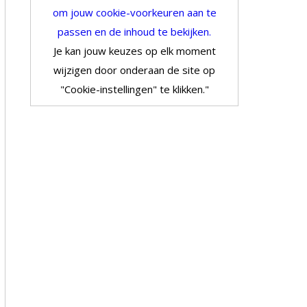
om jouw cookie-voorkeuren aan te
passen en de inhoud te bekijken.
Je kan jouw keuzes op elk moment
wijzigen door onderaan de site op
"Cookie-instellingen" te klikken."