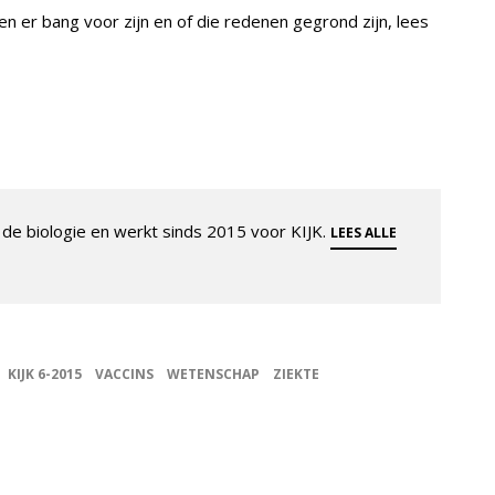
er bang voor zijn en of die redenen gegrond zijn, lees
de biologie en werkt sinds 2015 voor KIJK.
LEES ALLE
KIJK 6-2015
VACCINS
WETENSCHAP
ZIEKTE