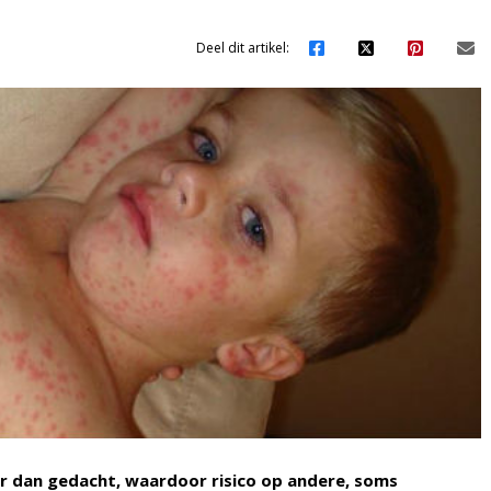
Deel dit artikel:
 dan gedacht, waardoor risico op andere, soms