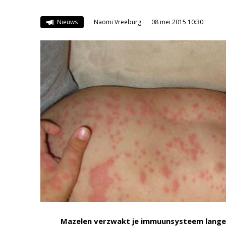
Nieuws
Naomi Vreeburg
08 mei 2015 10:30
Mazelen verzwakt je immuunsysteem langer