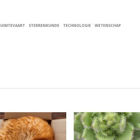
RUIMTEVAART
STERRENKUNDE
TECHNOLOGIE
WETENSCHAP