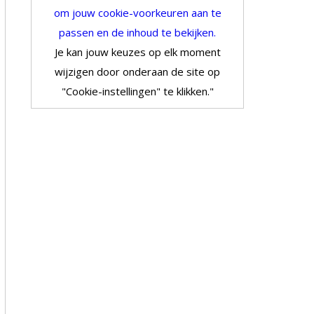
om jouw cookie-voorkeuren aan te
passen en de inhoud te bekijken.
Je kan jouw keuzes op elk moment
wijzigen door onderaan de site op
"Cookie-instellingen" te klikken."