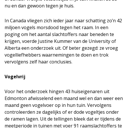
nu en dan gewoon tegen je huis.
In Canada vliegen zich ieder jaar naar schatting zo’n 42
miljoen vogels morsdood tegen het raam. In een
poging om het aantal slachtoffers naar beneden te
krijgen, voerde Justine Kummer van de University of
Alberta een onderzoek uit. Of beter gezegd: ze vroeg
vogelliefhebbers waarnemingen te doen en trok
vervolgens zelf haar conclusies.
Vogelvrij
Voor het onderzoek hingen 43 huiseigenaren uit
Edmonton afwisselend een maand wel en dan weer een
maand geen vogelvoer op in hun tuin. Vervolgens
controleerden ze dagelijks of er dode vogeltjes onder
de ramen lagen. Uit de tellingen bleek dat er tijdens de
meetperiode in tuinen met voer 91 raamslachtoffers te