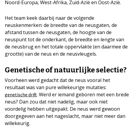
Noord-Europa, West-Afrika, Zuid-Azië en Oost-Azië.
Het team keek daarbij naar de volgende
neuskenmerken: de breedte van de neusgaten, de
afstand tussen de neusgaten, de hoogte van de
neuspunt tot de onderkant, de breedte en lengte van
de neusbrug en het totale oppervlakte (en daarmee de
grootte) van de neus en de neusvleugels.
Genetische of natuurlijke selectie?
Voorheen werd gedacht dat de neus vooral het
resultaat was van pure willekeurige mutaties:
. Werd er iemand geboren met een brede
genetische drift
neus? Dan zou dat niet nadelig, maar ook niet
voordelig hebben uitgepakt. De neus werd gewoon
doorgegeven aan het nageslacht, maar niet meer dan
willekeurig.