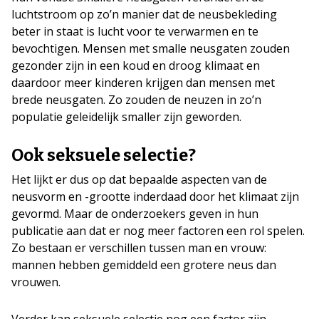
luchtstroom op zo’n manier dat de neusbekleding
beter in staat is lucht voor te verwarmen en te
bevochtigen. Mensen met smalle neusgaten zouden
gezonder zijn in een koud en droog klimaat en
daardoor meer kinderen krijgen dan mensen met
brede neusgaten. Zo zouden de neuzen in zo’n
populatie geleidelijk smaller zijn geworden.
Ook seksuele selectie?
Het lijkt er dus op dat bepaalde aspecten van de
neusvorm en -grootte inderdaad door het klimaat zijn
gevormd. Maar de onderzoekers geven in hun
publicatie aan dat er nog meer factoren een rol spelen.
Zo bestaan er verschillen tussen man en vrouw:
mannen hebben gemiddeld een grotere neus dan
vrouwen.
Verder kan seksuele selectie nog een factor zijn