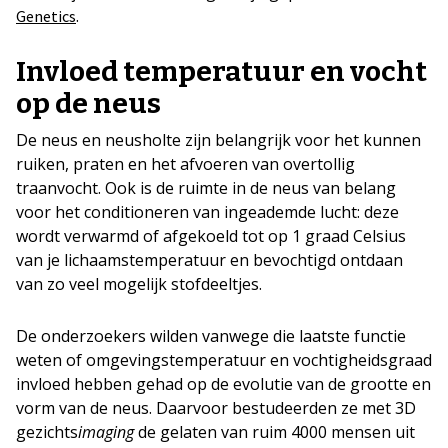
.
Genetics
Invloed temperatuur en vocht
op de neus
De neus en neusholte zijn belangrijk voor het kunnen
ruiken, praten en het afvoeren van overtollig
traanvocht. Ook is de ruimte in de neus van belang
voor het conditioneren van ingeademde lucht: deze
wordt verwarmd of afgekoeld tot op 1 graad Celsius
van je lichaamstemperatuur en bevochtigd ontdaan
van zo veel mogelijk stofdeeltjes.
De onderzoekers wilden vanwege die laatste functie
weten of omgevingstemperatuur en vochtigheidsgraad
invloed hebben gehad op de evolutie van de grootte en
vorm van de neus. Daarvoor bestudeerden ze met 3D
gezichts
imaging
de gelaten van ruim 4000 mensen uit