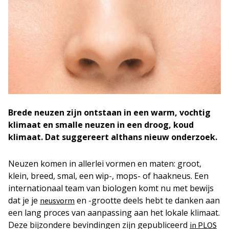
Brede neuzen zijn ontstaan in een warm, vochtig
klimaat en smalle neuzen in een droog, koud
klimaat. Dat suggereert althans nieuw onderzoek.
Neuzen komen in allerlei vormen en maten: groot,
klein, breed, smal, een wip-, mops- of haakneus. Een
internationaal team van biologen komt nu met bewijs
dat je je
en -grootte deels hebt te danken aan
neusvorm
een lang proces van aanpassing aan het lokale klimaat.
Deze bijzondere bevindingen zijn gepubliceerd
in PLOS