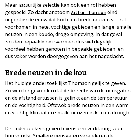
Maar
selectie kan ook een rol hebben
natuurlijke
gespeeld. Zo dacht anatoom
eind
Arthur Thomson
negentiende eeuw dat korte en brede neuzen vooral
voorkomen in hete, vochtige gebieden en lange, smalle
neuzen in een koude, droge omgeving. In dat geval
zouden bepaalde neusvormen dus wel degelijk
voordeel hebben genoten in bepaalde gebieden, en
dus vaker worden doorgegeven aan het nageslacht.
Brede neuzen in de kou
Het huidige onderzoek lijkt Thomson gelijk te geven.
Zo werd er gevonden dat de breedte van de neusgaten
en de afstand ertussen is gelinkt aan de temperatuur
en de vochtigheid. Oftewel: brede neuzen in een warm
en vochtig klimaat en smalle neuzen in kou en droogte.
De onderzoekers geven tevens een verklaring voor
hun vondst. Smallere neusgaten veranderen de