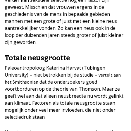
geweest. Misschien dat vrouwen ergens in de
geschiedenis van de mens in bepaalde gebieden
mannen met een grote of juist met een kleine neus
aantrekkelijker vonden. Zo kan een neus ook in de
loop der duizenden jaren steeds groter of juist kleiner
zijn geworden.
Totale neusgrootte
Paleoantropoloog Katerina Harvat (Tübingen
University) – niet betrokken bij de studie –
vertelt aan
dat de onderzoekers goed
het Smithsonian
voortborduren op de theorie van Thomson. Maar ze
geeft wel aan dat alleen neusbreedte nu wordt gelinkt
aan klimaat. Factoren als totale neusgrootte staan
mogelijk onder veel meer invloeden, die niet onder
selectiedruk staan.