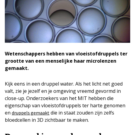
Wetenschappers hebben van vloeistofdruppels ter
grootte van een menselijke haar microlenzen
gemaakt.
Kijk eens in een druppel water. Als het licht net goed
valt, zie je jezelf en je omgeving vreemd gevormd in
close-up. Onderzoekers van het MIT hebben die
eigenschap van vloeistofdruppels ter harte genomen
en
die in staat zouden zijn zelfs
druppels gemaakt
bloedcellen in 3D zichtbaar te maken.