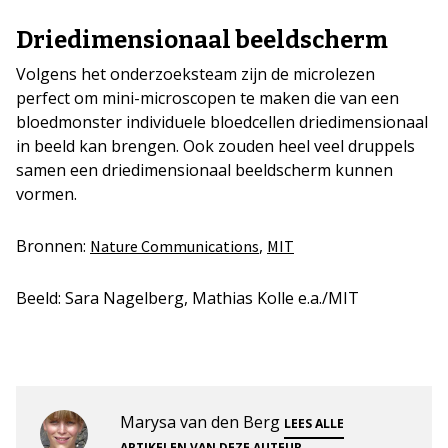
Driedimensionaal beeldscherm
Volgens het onderzoeksteam zijn de microlezen
perfect om mini-microscopen te maken die van een
bloedmonster individuele bloedcellen driedimensionaal
in beeld kan brengen. Ook zouden heel veel druppels
samen een driedimensionaal beeldscherm kunnen
vormen.
Bronnen:
,
Nature Communications
MIT
Beeld: Sara Nagelberg, Mathias Kolle e.a./MIT
Marysa van den Berg
LEES ALLE
.
ARTIKELEN VAN DEZE AUTEUR