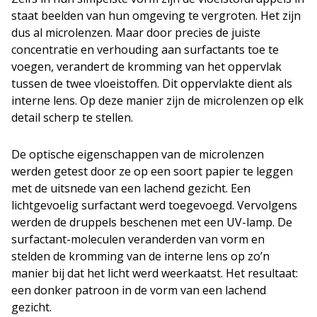
staat beelden van hun omgeving te vergroten. Het zijn
dus al microlenzen. Maar door precies de juiste
concentratie en verhouding aan surfactants toe te
voegen, verandert de kromming van het oppervlak
tussen de twee vloeistoffen. Dit oppervlakte dient als
interne lens. Op deze manier zijn de microlenzen op elk
detail scherp te stellen.
De optische eigenschappen van de microlenzen
werden getest door ze op een soort papier te leggen
met de uitsnede van een lachend gezicht. Een
lichtgevoelig surfactant werd toegevoegd. Vervolgens
werden de druppels beschenen met een UV-lamp. De
surfactant-moleculen veranderden van vorm en
stelden de kromming van de interne lens op zo’n
manier bij dat het licht werd weerkaatst. Het resultaat:
een donker patroon in de vorm van een lachend
gezicht.