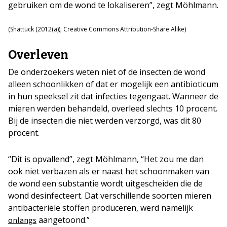
gebruiken om de wond te lokaliseren”, zegt Möhlmann.
(Shattuck (2012(a)); Creative Commons Attribution-Share Alike)
Overleven
De onderzoekers weten niet of de insecten de wond
alleen schoonlikken of dat er mogelijk een antibioticum
in hun speeksel zit dat infecties tegengaat. Wanneer de
mieren werden behandeld, overleed slechts 10 procent.
Bij de insecten die niet werden verzorgd, was dit 80
procent.
“Dit is opvallend”, zegt Möhlmann, “Het zou me dan
ook niet verbazen als er naast het schoonmaken van
de wond een substantie wordt uitgescheiden die de
wond desinfecteert. Dat verschillende soorten mieren
antibacteriële stoffen produceren, werd namelijk
aangetoond.”
onlangs