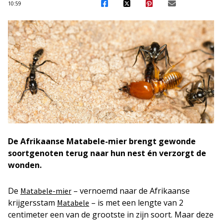
10:59
De Afrikaanse Matabele-mier brengt gewonde
soortgenoten terug naar hun nest én verzorgt de
wonden.
De
– vernoemd naar de Afrikaanse
Matabele-mier
krijgersstam
– is met een lengte van 2
Matabele
centimeter een van de grootste in zijn soort. Maar deze