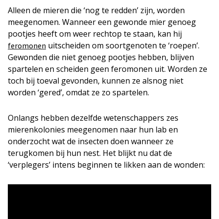
Alleen de mieren die ‘nog te redden’ zijn, worden
meegenomen. Wanneer een gewonde mier genoeg
pootjes heeft om weer rechtop te staan, kan hij
uitscheiden om soortgenoten te ‘roepen’.
feromonen
Gewonden die niet genoeg pootjes hebben, blijven
spartelen en scheiden geen feromonen uit. Worden ze
toch bij toeval gevonden, kunnen ze alsnog niet
worden ‘gered’, omdat ze zo spartelen.
Onlangs hebben dezelfde wetenschappers zes
mierenkolonies meegenomen naar hun lab en
onderzocht wat de insecten doen wanneer ze
terugkomen bij hun nest. Het blijkt nu dat de
‘verplegers’ intens beginnen te likken aan de wonden: