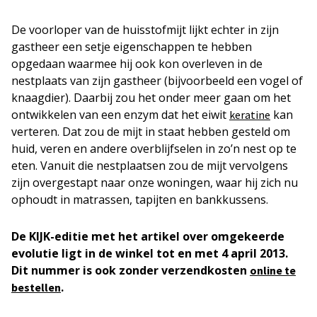
De voorloper van de huisstofmijt lijkt echter in zijn
gastheer een setje eigenschappen te hebben
opgedaan waarmee hij ook kon overleven in de
nestplaats van zijn gastheer (bijvoorbeeld een vogel of
knaagdier). Daarbij zou het onder meer gaan om het
ontwikkelen van een enzym dat het eiwit
kan
keratine
verteren. Dat zou de mijt in staat hebben gesteld om
huid, veren en andere overblijfselen in zo’n nest op te
eten. Vanuit die nestplaatsen zou de mijt vervolgens
zijn overgestapt naar onze woningen, waar hij zich nu
ophoudt in matrassen, tapijten en bankkussens.
De KIJK-editie met het artikel over omgekeerde
evolutie ligt in de winkel tot en met 4 april 2013.
Dit nummer is ook zonder verzendkosten
online te
.
bestellen