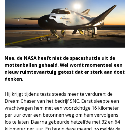
Nee, de NASA heeft niet de spaceshuttle uit de
mottenballen gehaald. Wel wordt momenteel een
nieuw ruimtevaartuig getest dat er sterk aan doet
denken.
Hij krijgt tijdens tests steeds meer te verduren: de
Dream Chaser van het bedrijf SNC. Eerst sleepte een
vrachtwagen hem met een voorzichtige 16 kilometer
per uur over een betonnen weg om hem vervolgens
los te laten. Daarna gebeurde hetzelfde met 32 en 64
kilometer per uur. En begin deze maand,
zo meldde de