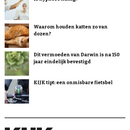
Waarom houden katten zo van
dozen?
Dit vermoeden van Darwin is na 150
jaar eindelijk bevestigd
KIJK tipt: een onmisbare fietsbel