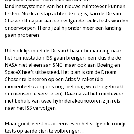
landingssystemen van het nieuwe ruimteveer kunnen
testen. Nu deze stap achter de rug is, kan de Dream
Chaser dit najaar aan een volgende reeks tests worden
onderworpen. Hierbij zal hij onder meer een landing
gaan proberen.
Uiteindelijk moet de Dream Chaser bemanning naar
het ruimtestation ISS gaan brengen; een klus die de
NASA niet alleen aan SNC, maar ook aan Boeing en
SpaceX heeft uitbesteed. Het plan is om de Dream
Chaser te lanceren op een Atlas V-raket (die
momenteel overigens nog niet mag worden gebruikt
om mensen te vervoeren). Daarna zal het ruimteveer
met behulp van twee hybrideraketmotoren zijn reis
naar het ISS vervolgen.
Maar goed, eerst maar eens even het volgende rondje
tests op aarde zien te volbrengen…