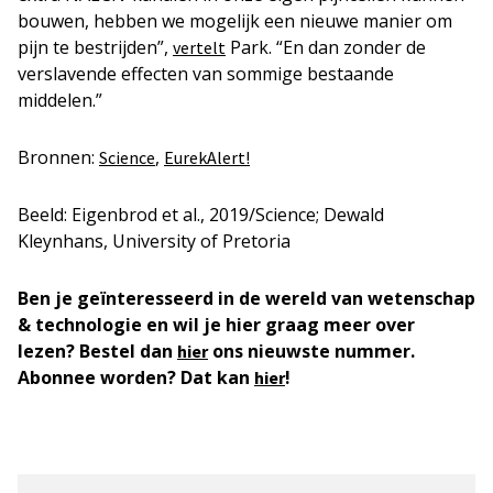
bouwen, hebben we mogelijk een nieuwe manier om
pijn te bestrijden”,
Park. “En dan zonder de
vertelt
verslavende effecten van sommige bestaande
middelen.”
Bronnen:
,
Science
EurekAlert!
Beeld: Eigenbrod et al., 2019/Science; Dewald
Kleynhans, University of Pretoria
Ben je geïnteresseerd in de wereld van wetenschap
& technologie en wil je hier graag meer over
lezen? Bestel dan
ons nieuwste nummer.
hier
Abonnee worden? Dat kan
!
hier