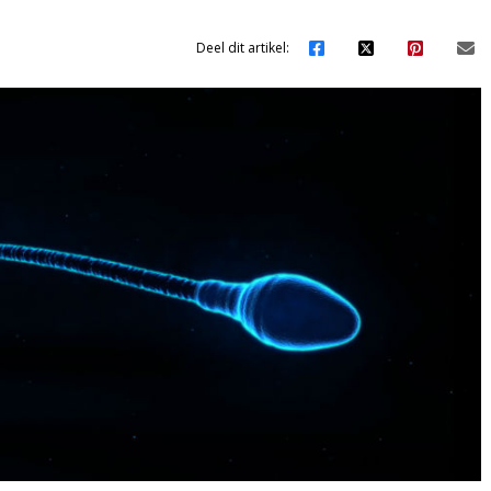
Deel dit artikel: