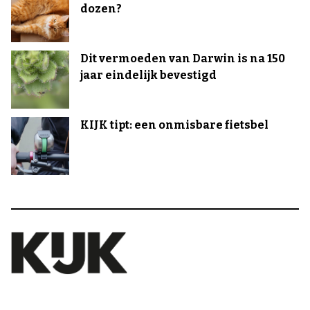
dozen?
Dit vermoeden van Darwin is na 150
jaar eindelijk bevestigd
KIJK tipt: een onmisbare fietsbel