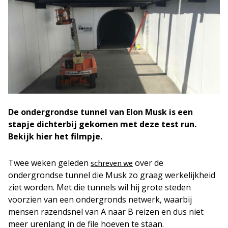
De ondergrondse tunnel van Elon Musk is een
stapje dichterbij gekomen met deze test run.
Bekijk hier het filmpje.
Twee weken geleden
over de
schreven we
ondergrondse tunnel die Musk zo graag werkelijkheid
ziet worden. Met die tunnels wil hij grote steden
voorzien van een ondergronds netwerk, waarbij
mensen razendsnel van A naar B reizen en dus niet
meer urenlang in de file hoeven te staan.