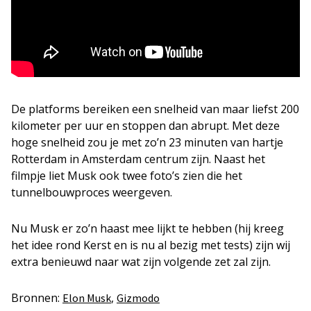
De platforms bereiken een snelheid van maar liefst 200
kilometer per uur en stoppen dan abrupt. Met deze
hoge snelheid zou je met zo’n 23 minuten van hartje
Rotterdam in Amsterdam centrum zijn. Naast het
filmpje liet Musk ook twee foto’s zien die het
tunnelbouwproces weergeven.
Nu Musk er zo’n haast mee lijkt te hebben (hij kreeg
het idee rond Kerst en is nu al bezig met tests) zijn wij
extra benieuwd naar wat zijn volgende zet zal zijn.
Bronnen:
,
Elon Musk
Gizmodo