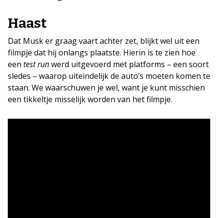
Haast
Dat Musk er graag vaart achter zet, blijkt wel uit een
filmpje dat hij onlangs plaatste. Hierin is te zien hoe
een
test run
werd uitgevoerd met platforms – een soort
sledes – waarop uiteindelijk de auto’s moeten komen te
staan. We waarschuwen je wel, want je kunt misschien
een tikkeltje misselijk worden van het filmpje.