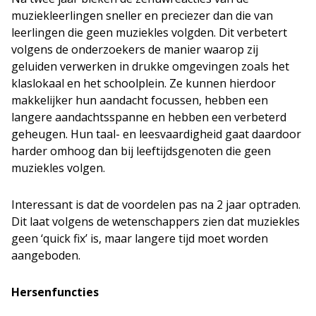
muziekleerlingen sneller en preciezer dan die van
leerlingen die geen muziekles volgden. Dit verbetert
volgens de onderzoekers de manier waarop zij
geluiden verwerken in drukke omgevingen zoals het
klaslokaal en het schoolplein. Ze kunnen hierdoor
makkelijker hun aandacht focussen, hebben een
langere aandachtsspanne en hebben een verbeterd
geheugen. Hun taal- en leesvaardigheid gaat daardoor
harder omhoog dan bij leeftijdsgenoten die geen
muziekles volgen.
Interessant is dat de voordelen pas na 2 jaar optraden.
Dit laat volgens de wetenschappers zien dat muziekles
geen ‘quick fix’ is, maar langere tijd moet worden
aangeboden.
Hersenfuncties