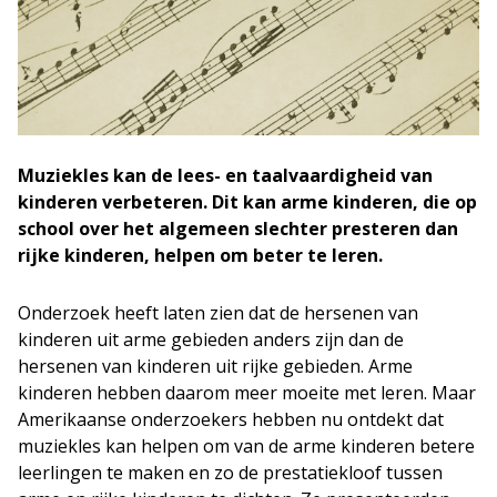
Muziekles kan de lees- en taalvaardigheid van
kinderen verbeteren. Dit kan arme kinderen, die op
school over het algemeen slechter presteren dan
rijke kinderen, helpen om beter te leren.
Onderzoek heeft laten zien dat de hersenen van
kinderen uit arme gebieden anders zijn dan de
hersenen van kinderen uit rijke gebieden. Arme
kinderen hebben daarom meer moeite met leren.
Maar
Amerikaanse onderzoekers hebben nu ontdekt dat
muziekles kan helpen om van de arme kinderen betere
leerlingen te maken en zo de prestatiekloof tussen