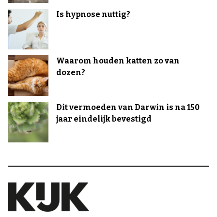
Is hypnose nuttig?
Waarom houden katten zo van
dozen?
Dit vermoeden van Darwin is na 150
jaar eindelijk bevestigd