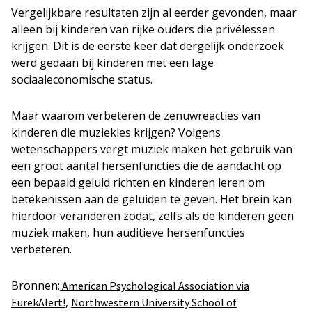
Vergelijkbare resultaten zijn al eerder gevonden, maar
alleen bij kinderen van rijke ouders die privélessen
krijgen. Dit is de eerste keer dat dergelijk onderzoek
werd gedaan bij kinderen met een lage
sociaaleconomische status.
Maar waarom verbeteren de zenuwreacties van
kinderen die muziekles krijgen? Volgens
wetenschappers vergt muziek maken het gebruik van
een groot aantal hersenfuncties die de aandacht op
een bepaald geluid richten en kinderen leren om
betekenissen aan de geluiden te geven. Het brein kan
hierdoor veranderen zodat, zelfs als de kinderen geen
muziek maken, hun auditieve hersenfuncties
verbeteren.
Bronnen:
American Psychological Association via
,
EurekAlert!
Northwestern University School of