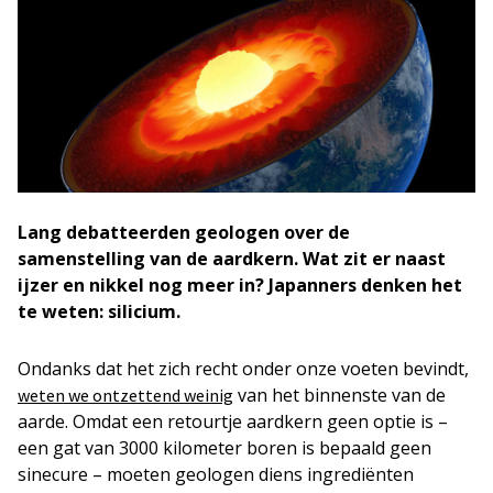
Lang debatteerden geologen over de
samenstelling van de aardkern. Wat zit er naast
ijzer en nikkel nog meer in? Japanners denken het
te weten: silicium.
Ondanks dat het zich recht onder onze voeten bevindt,
van het binnenste van de
weten we ontzettend weinig
aarde. Omdat een retourtje aardkern geen optie is –
een gat van 3000 kilometer boren is bepaald geen
sinecure – moeten geologen diens ingrediënten