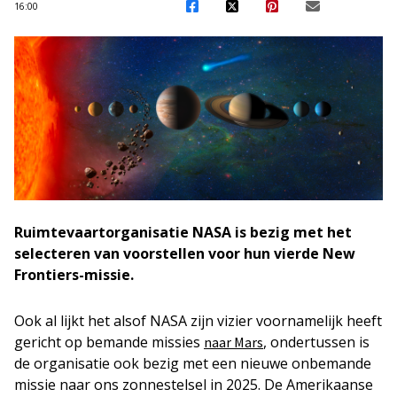
16:00
Ruimtevaartorganisatie NASA is bezig met het
selecteren van voorstellen voor hun vierde New
Frontiers-missie.
Ook al lijkt het alsof NASA zijn vizier voornamelijk heeft
gericht op bemande missies
, ondertussen is
naar Mars
de organisatie ook bezig met een nieuwe onbemande
missie naar ons zonnestelsel in 2025. De Amerikaanse