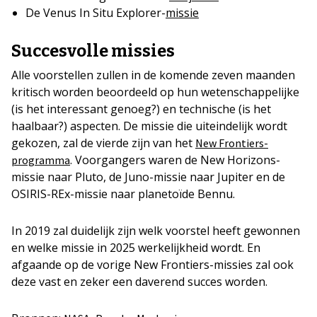
De Venus In Situ Explorer-
missie
Succesvolle missies
Alle voorstellen zullen in de komende zeven maanden
kritisch worden beoordeeld op hun wetenschappelijke
(is het interessant genoeg?) en technische (is het
haalbaar?) aspecten. De missie die uiteindelijk wordt
gekozen, zal de vierde zijn van het
New Frontiers-
. Voorgangers waren de New Horizons-
programma
missie naar Pluto, de Juno-missie naar Jupiter en de
OSIRIS-REx-missie naar planetoïde Bennu.
In 2019 zal duidelijk zijn welk voorstel heeft gewonnen
en welke missie in 2025 werkelijkheid wordt. En
afgaande op de vorige New Frontiers-missies zal ook
deze vast en zeker een daverend succes worden.