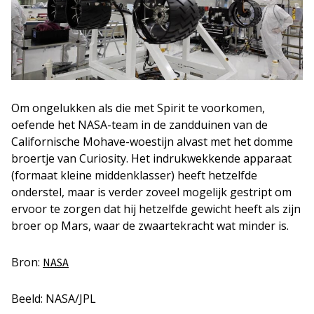
Om ongelukken als die met Spirit te voorkomen,
oefende het NASA-team in de zandduinen van de
Californische Mohave-woestijn alvast met het domme
broertje van Curiosity. Het indrukwekkende apparaat
(formaat kleine middenklasser) heeft hetzelfde
onderstel, maar is verder zoveel mogelijk gestript om
ervoor te zorgen dat hij hetzelfde gewicht heeft als zijn
broer op Mars, waar de zwaartekracht wat minder is.
Bron:
NASA
Beeld: NASA/JPL