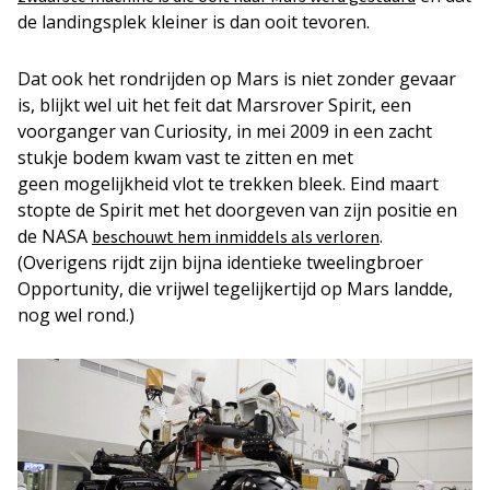
de landingsplek kleiner is dan ooit tevoren.
Dat ook het rondrijden op Mars is niet zonder gevaar
is, blijkt wel uit het feit dat Marsrover Spirit, een
voorganger van Curiosity, in mei 2009 in een zacht
stukje bodem kwam vast te zitten en met
geen mogelijkheid vlot te trekken bleek. Eind maart
stopte de Spirit met het doorgeven van zijn positie en
de NASA
.
beschouwt hem inmiddels als verloren
(Overigens rijdt zijn bijna identieke tweelingbroer
Opportunity, die vrijwel tegelijkertijd op Mars landde,
nog wel rond.)