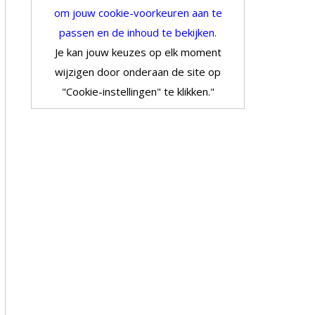
om jouw cookie-voorkeuren aan te
passen en de inhoud te bekijken.
Je kan jouw keuzes op elk moment
wijzigen door onderaan de site op
"Cookie-instellingen" te klikken."