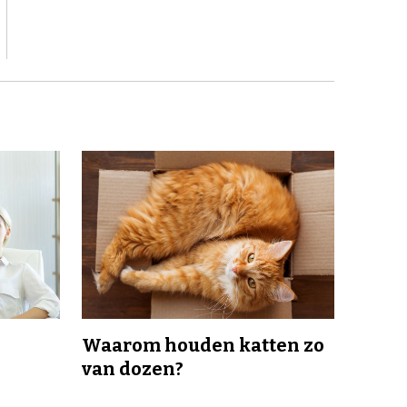
Waarom houden katten zo
van dozen?